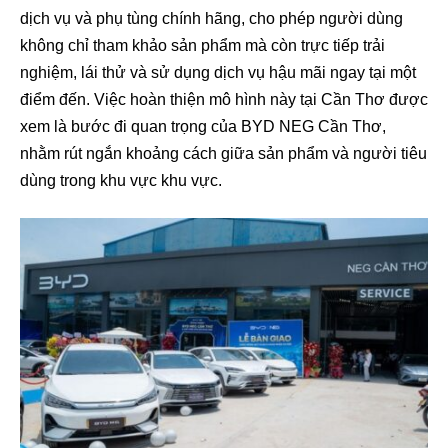
dịch vụ và phụ tùng chính hãng, cho phép người dùng
không chỉ tham khảo sản phẩm mà còn trực tiếp trải
nghiệm, lái thử và sử dụng dịch vụ hậu mãi ngay tại một
điểm đến. Việc hoàn thiện mô hình này tại Cần Thơ được
xem là bước đi quan trọng của BYD NEG Cần Thơ,
nhằm rút ngắn khoảng cách giữa sản phẩm và người tiêu
dùng trong khu vực khu vực.