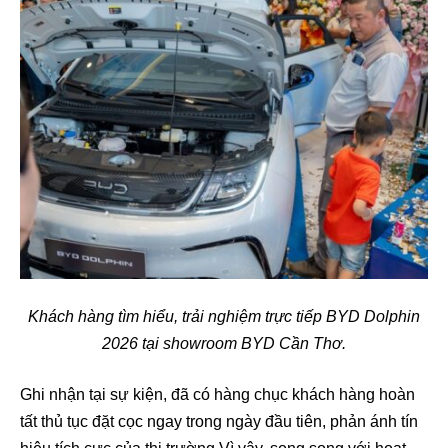
Khách hàng tìm hiểu, trải nghiệm trực tiếp BYD Dolphin
2026 tại showroom BYD Cần Thơ.
Ghi nhận tại sự kiện, đã có hàng chục khách hàng hoàn
tất thủ tục đặt cọc ngay trong ngày đầu tiên, phản ánh tín