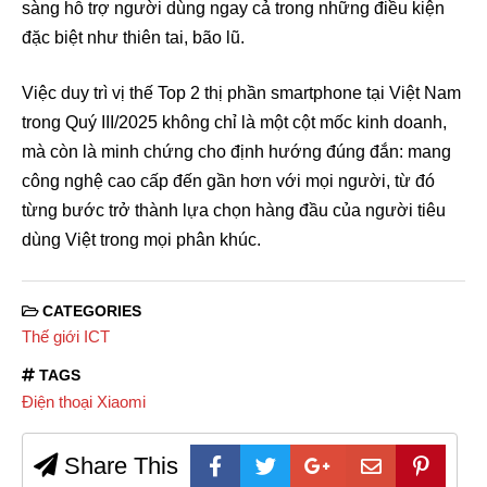
sàng hỗ trợ người dùng ngay cả trong những điều kiện
đặc biệt như thiên tai, bão lũ.
Việc duy trì vị thế Top 2 thị phần smartphone tại Việt Nam
trong Quý III/2025 không chỉ là một cột mốc kinh doanh,
mà còn là minh chứng cho định hướng đúng đắn: mang
công nghệ cao cấp đến gần hơn với mọi người, từ đó
từng bước trở thành lựa chọn hàng đầu của người tiêu
dùng Việt trong mọi phân khúc.
CATEGORIES
Thế giới ICT
TAGS
Điện thoại Xiaomi
Share This