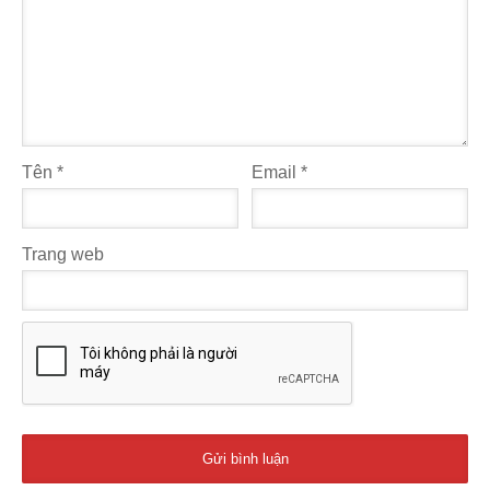
Tên
*
Email
*
Trang web