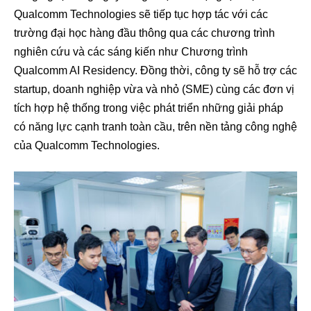
Qualcomm Technologies sẽ tiếp tục hợp tác với các
trường đại học hàng đầu thông qua các chương trình
nghiên cứu và các sáng kiến như Chương trình
Qualcomm AI Residency. Đồng thời, công ty sẽ hỗ trợ các
startup, doanh nghiệp vừa và nhỏ (SME) cùng các đơn vị
tích hợp hệ thống trong việc phát triển những giải pháp
có năng lực cạnh tranh toàn cầu, trên nền tảng công nghệ
của Qualcomm Technologies.