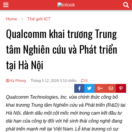
Home
Thế giới ICT
Qualcomm khai trương Trung
tâm Nghiên cứu và Phát triển
tại Hà Nội
Kỳ Phong
Tháng 5 12, 2026 3:10 chiều
0
Qualcomm Technologies, Inc. vừa chính thức công bố
khai trương Trung tâm Nghiên cứu và Phát triển (R&D) tại
Hà Nội, đánh dấu một cột mốc mới trong cam kết đầu tư
dài hạn của công ty đối với hệ sinh thái công nghệ đang
phát triển mạnh mẽ tại Việt Nam. Lễ khai trương có sự