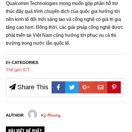
Qualcomm Technologies mong muốn góp phần hỗ trợ
thúc đẩy quá trình chuyển dịch của quốc gia hướng tới
nền kinh tế đổi mới sáng tạo và công nghệ có giá trị gia
tăng cao hơn. Đồng thời, các giải pháp công nghệ được
phát triển tại Việt Nam cũng hướng tới phục vụ cả thị
trường trong nước lẫn quốc tế.
CATEGORIES
Thế giới ICT
Share This
AUTHOR
Kỳ Phong
BÀI VIẾT ĐỀ XUẤT