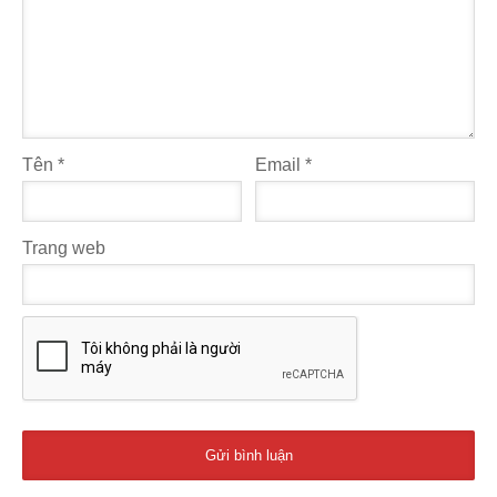
Tên
*
Email
*
Trang web