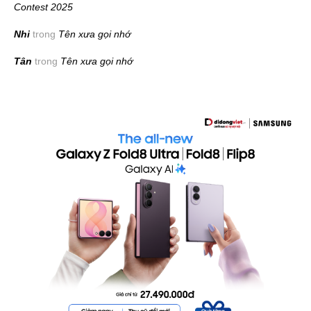
Contest 2025
Nhi
trong
Tên xưa gọi nhớ
Tân
trong
Tên xưa gọi nhớ