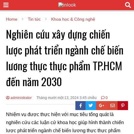
Home
Tin tức
Khoa học & Công nghệ
Nghiên cứu xây dựng chiến
lược phát triển ngành chế biến
lương thực thực phẩm TP.HCM
đến năm 2030
administrator
Tháng mười một 13, 2024 3:45 chiều
0
Nhiệm vụ được thực hiện với mục tiêu tổng quát là
nghiên cứu các luận cứ khoa học giúp hình thành chiến
lược phát triển ngành chế biến lương thực thực phẩm