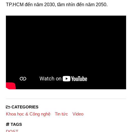
TP.HCM đến năm 2030, tầm nhìn đến năm 2050.
CATEGORIES
Khoa học & Công nghệ
Tin tức
Video
TAGS
DOST