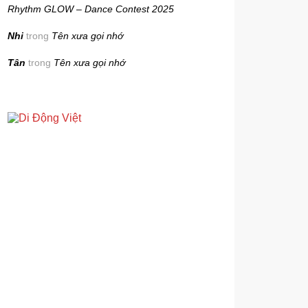
Rhythm GLOW – Dance Contest 2025
Nhi
trong
Tên xưa gọi nhớ
Tân
trong
Tên xưa gọi nhớ