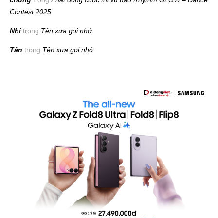
Contest 2025
Nhi
trong
Tên xưa gọi nhớ
Tân
trong
Tên xưa gọi nhớ