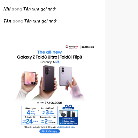
Nhi
trong
Tên xưa gọi nhớ
Tân
trong
Tên xưa gọi nhớ