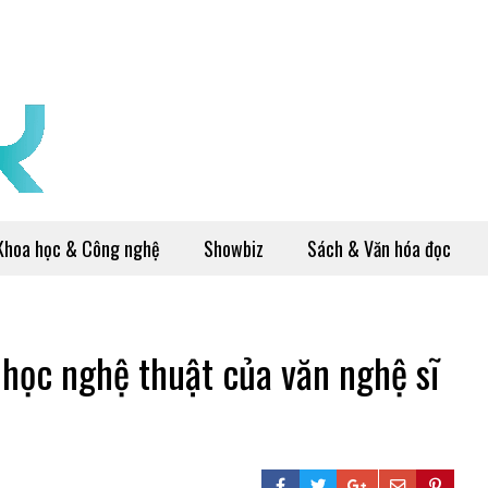
Khoa học & Công nghệ
Showbiz
Sách & Văn hóa đọc
 học nghệ thuật của văn nghệ sĩ