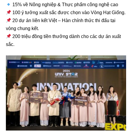
15% về Nông nghiệp & Thực phẩm công nghệ cao
100 ý tưởng xuất sắc được chọn vào Vòng Hạt Giống.
20 dự án liên kết Việt – Hàn chính thức thi đấu tại
vòng chung kết.
200 triệu đồng tiền thưởng dành cho các dự án xuất
sắc.