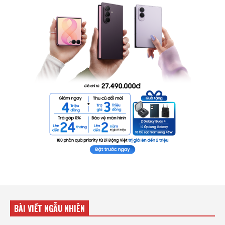
BÀI VIẾT NGẪU NHIÊN