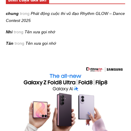
chung
trong
Phát động cuộc thi vũ đạo Rhythm GLOW – Dance
Contest 2025
Nhi
trong
Tên xưa gọi nhớ
Tân
trong
Tên xưa gọi nhớ