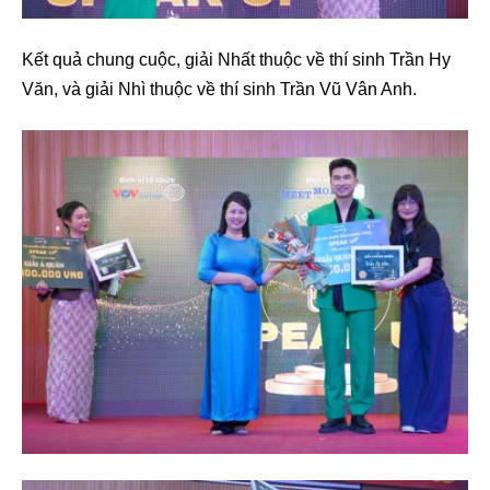
Kết quả chung cuộc, giải Nhất thuộc về thí sinh Trần Hy
Văn, và giải Nhì thuộc về thí sinh Trần Vũ Vân Anh.