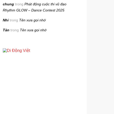
chung
trong
Phát động cuộc thi vũ đạo
Rhythm GLOW – Dance Contest 2025
Nhi
trong
Tên xưa gọi nhớ
Tân
trong
Tên xưa gọi nhớ