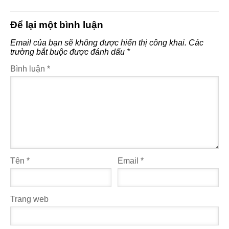
Để lại một bình luận
Email của bạn sẽ không được hiển thị công khai.
Các
trường bắt buộc được đánh dấu
*
Bình luận
*
Tên
*
Email
*
Trang web