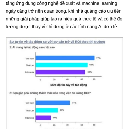
tảng ứng dụng công nghệ đề xuất và machine learning
ngày càng trở nên quan trọng, khi nhà quảng cáo ưu tiên
những giải pháp giúp tạo ra hiệu quả thực tế và có thể đo
lường được thay vì chỉ dừng ở các tính năng AI đơn lẻ.