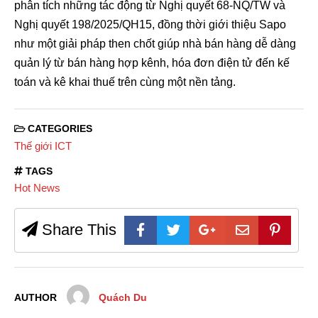
phân tích những tác động từ Nghị quyết 68-NQ/TW và
Nghị quyết 198/2025/QH15, đồng thời giới thiệu Sapo
như một giải pháp then chốt giúp nhà bán hàng dễ dàng
quản lý từ bán hàng hợp kênh, hóa đơn điện tử đến kế
toán và kê khai thuế trên cùng một nền tảng.
CATEGORIES
Thế giới ICT
TAGS
Hot News
Share This
AUTHOR
Quách Du