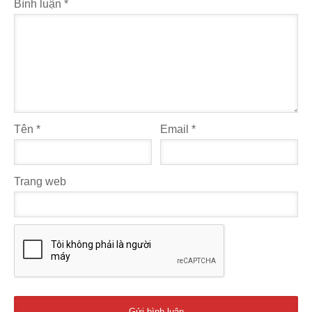
Bình luận
*
Tên
*
Email
*
Trang web