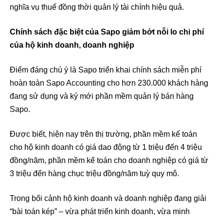
nghĩa vụ thuế đồng thời quản lý tài chính hiệu quả.
Chính sách đặc biệt của Sapo giảm bớt nỗi lo chi phí
của hộ kinh doanh, doanh nghiệp
Điểm đáng chú ý là Sapo triển khai chính sách miễn phí
hoàn toàn Sapo Accounting cho hơn 230.000 khách hàng
đang sử dụng và ký mới phần mềm quản lý bán hàng
Sapo.
Được biết, hiện nay trên thị trường, phần mềm kế toán
cho hộ kinh doanh có giá dao động từ 1 triệu đến 4 triệu
đồng/năm, phần mềm kế toán cho doanh nghiệp có giá từ
3 triệu đến hàng chục triệu đồng/năm tuỳ quy mô.
Trong bối cảnh hộ kinh doanh và doanh nghiệp đang giải
“bài toán kép” – vừa phát triển kinh doanh, vừa minh