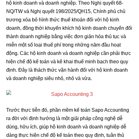
hộ kinh doanh và doanh nghiệp. Theo Nghị quyết 68-
NQ/TW và Nghị quyết 198/2025/QH15, Chính phủ chủ
trương xóa bỏ hình thức thuế khoán đối với hộ kinh
doanh, đồng thời khuyến khích hộ kinh doanh chuyển đổi
thành doanh nghiệp bằng việc đơn giản hóa thủ tục và
miễn một số loại thuế phí trong những năm đầu hoạt
động. Các hộ kinh doanh và doanh nghiệp cần phải thực
hiện chế độ kế toán và kê khai thuế minh bạch theo quy
định. Đây là thách thức vận hành đối với hộ kinh doanh
và doanh nghiệp siêu nhỏ, nhỏ và vừa.
Trước thực tiễn đó, phần mềm kế toán Sapo Accounting
ra đời với định hướng là một giải pháp công nghệ dễ
dùng, hữu ích, giúp hộ kinh doanh và doanh nghiệp dễ
dàng thực hiện chế độ kế toán theo quy định, tuân thủ