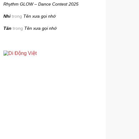
Rhythm GLOW – Dance Contest 2025
Nhi
trong
Tên xưa gọi nhớ
Tân
trong
Tên xưa gọi nhớ