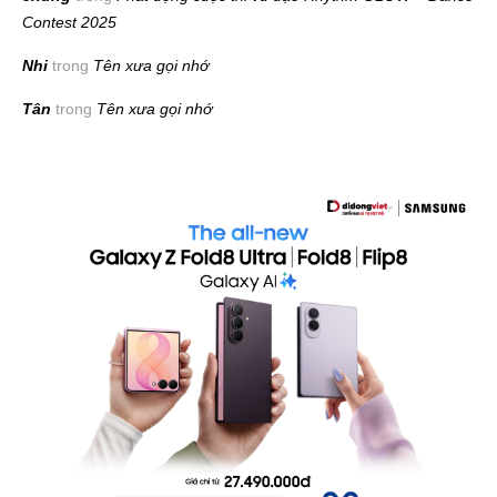
Contest 2025
Nhi
trong
Tên xưa gọi nhớ
Tân
trong
Tên xưa gọi nhớ