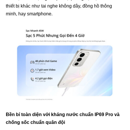
thiết bị khác như tai nghe không dây, đồng hồ thông
minh, hay smartphone.
Bền bỉ toàn diện với kháng nước chuẩn IP69 Pro và
chống sốc chuẩn quân đội