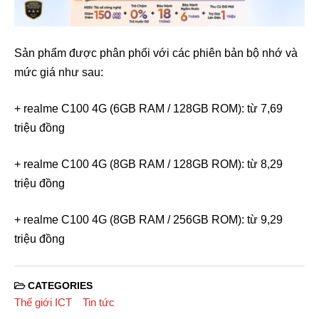
Sản phẩm được phân phối với các phiên bản bộ nhớ và
mức giá như sau:
+ realme C100 4G (6GB RAM / 128GB ROM): từ 7,69
triệu đồng
+ realme C100 4G (8GB RAM / 128GB ROM): từ 8,29
triệu đồng
+ realme C100 4G (8GB RAM / 256GB ROM): từ 9,29
triệu đồng
CATEGORIES
Thế giới ICT
Tin tức