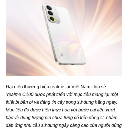
Đại diện thương hiệu realme tại Việt Nam chia sẻ:
“
realme C100 được phát triển với mục tiêu mang lại một
thiết bị bền bỉ và đáng tin cậy trong sử dụng hằng ngày.
Mục tiêu đó được hiện thực hóa với bước cải tiến vượt
bậc về dung lượng pin chưa từng có trên dòng C, nhằm
đáp ứng nhu cầu sử dụng ngày càng cao của người dùng