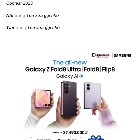
Contest 2025
Nhi
trong
Tên xưa gọi nhớ
Tân
trong
Tên xưa gọi nhớ