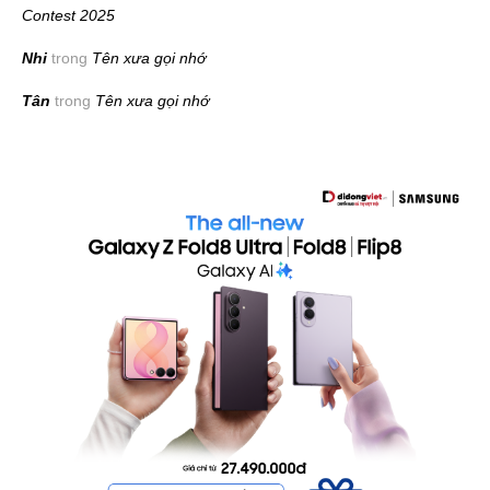
Contest 2025
Nhi
trong
Tên xưa gọi nhớ
Tân
trong
Tên xưa gọi nhớ