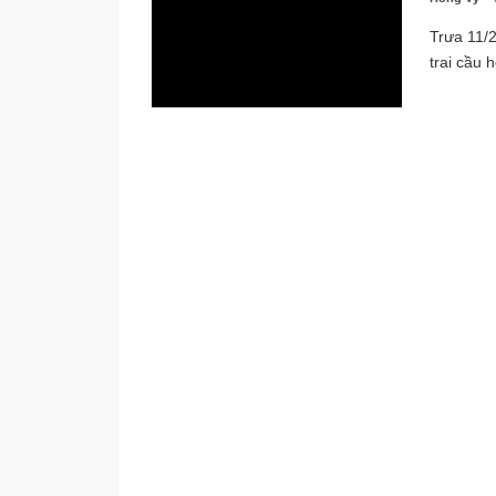
Trưa 11/
trai cầu 