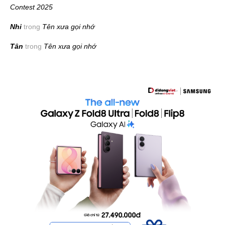
Contest 2025
Nhi
trong
Tên xưa gọi nhớ
Tân
trong
Tên xưa gọi nhớ