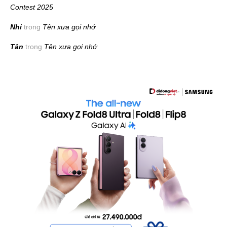
Contest 2025
Nhi
trong
Tên xưa gọi nhớ
Tân
trong
Tên xưa gọi nhớ