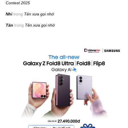
Contest 2025
Nhi
trong
Tên xưa gọi nhớ
Tân
trong
Tên xưa gọi nhớ