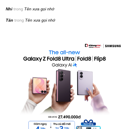
Nhi
trong
Tên xưa gọi nhớ
Tân
trong
Tên xưa gọi nhớ