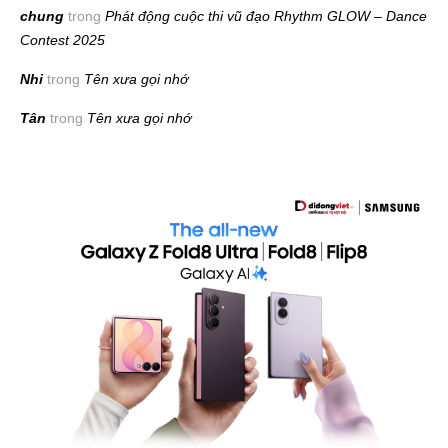
chung
trong
Phát động cuộc thi vũ đạo Rhythm GLOW – Dance
Contest 2025
Nhi
trong
Tên xưa gọi nhớ
Tân
trong
Tên xưa gọi nhớ