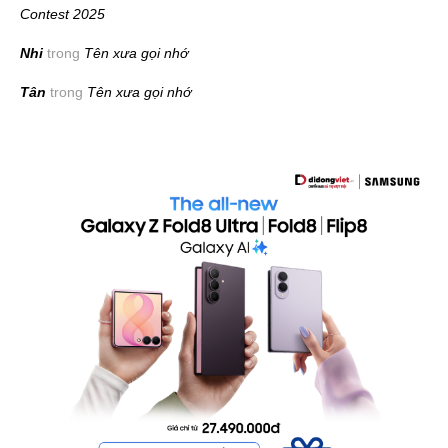
Contest 2025
Nhi
trong
Tên xưa gọi nhớ
Tân
trong
Tên xưa gọi nhớ