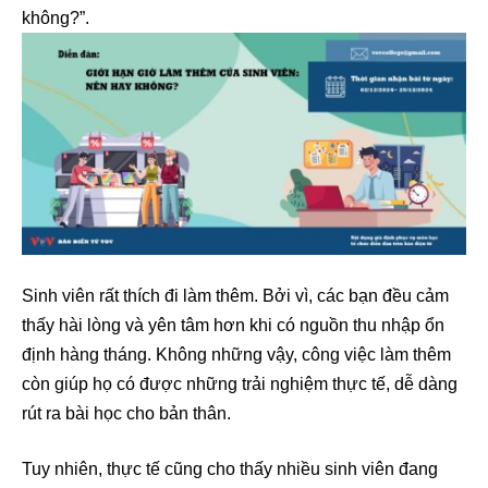
không?”.
Sinh viên rất thích đi làm thêm. Bởi vì, các bạn đều cảm
thấy hài lòng và yên tâm hơn khi có nguồn thu nhập ổn
định hàng tháng. Không những vậy, công việc làm thêm
còn giúp họ có được những trải nghiệm thực tế, dễ dàng
rút ra bài học cho bản thân.
Tuy nhiên, thực tế cũng cho thấy nhiều sinh viên đang