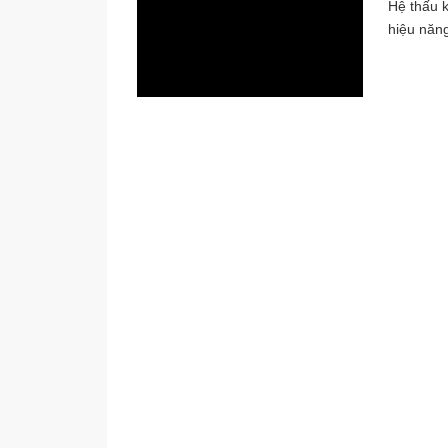
Hệ thấu k
hiệu năng