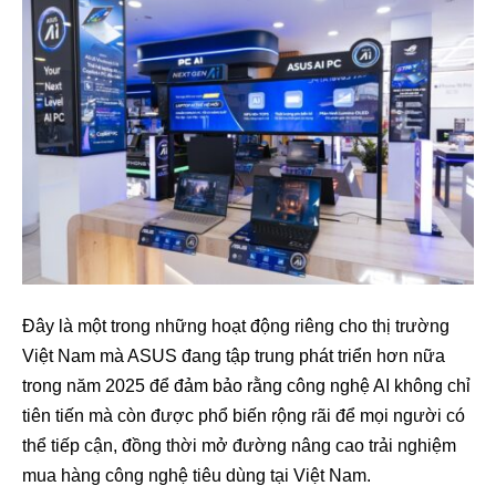
Đây là một trong những hoạt động riêng cho thị trường
Việt Nam mà ASUS đang tập trung phát triển hơn nữa
trong năm 2025 để đảm bảo rằng công nghệ AI không chỉ
tiên tiến mà còn được phổ biến rộng rãi để mọi người có
thể tiếp cận, đồng thời mở đường nâng cao trải nghiệm
mua hàng công nghệ tiêu dùng tại Việt Nam.