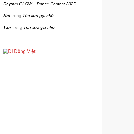
Rhythm GLOW – Dance Contest 2025
Nhi
trong
Tên xưa gọi nhớ
Tân
trong
Tên xưa gọi nhớ