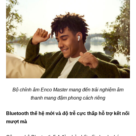
Bộ chỉnh âm Enco Master mang đến trải nghiệm âm
thanh mang đậm phong cách riêng
Bluetooth thế hệ mới và độ trễ cực thấp hỗ trợ kết nối
mượt mà