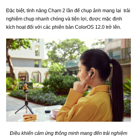
Đặc biệt, tính năng Chạm 2 lần để chụp ảnh mang lại trải
nghiệm chụp nhanh chóng và tiện lợi, được mặc định
kích hoạt đối với các phiên bản ColorOS 12.0 trở lên.
Điều khiển cảm ứng thông minh mang đến trải nghiệm