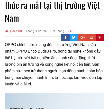
thức ra mắt tại thị trường Việt
Nam
Quách Du
Tháng 3 12, 2025 11:11 sáng
0
OPPO chính thức mang đến thị trường Việt Nam sản
phẩm OPPO Enco Buds3 Pro, dòng tai nghe không dây
thế hệ mới với trải nghiệm âm thanh sống động, thời
lượng pin ấn tượng và công nghệ kết nối tiên tiến. Sản
phẩm hứa hẹn trở thành người bạn đồng hành hoàn hảo
trong mọi chuyến hành trình, từ học tập, làm việc đến tập
luyện và giải trí.