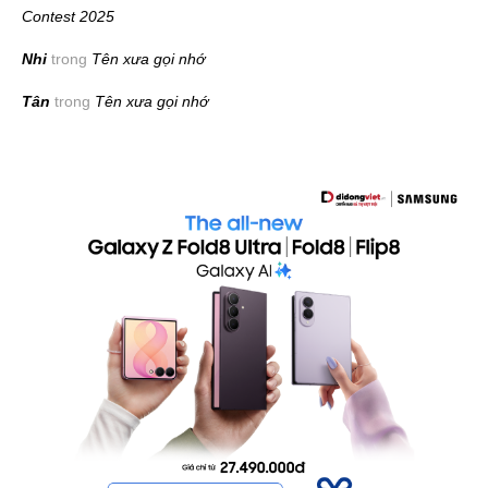
Contest 2025
Nhi
trong
Tên xưa gọi nhớ
Tân
trong
Tên xưa gọi nhớ