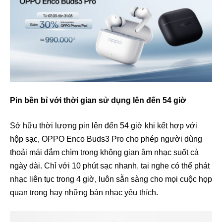
Pin bền bỉ với thời gian sử dụng lên đến 54 giờ
Sở hữu thời lượng pin lên đến 54 giờ khi kết hợp với
hộp sạc, OPPO Enco Buds3 Pro cho phép người dùng
thoải mái đắm chìm trong không gian âm nhạc suốt cả
ngày dài. Chỉ với 10 phút sạc nhanh, tai nghe có thể phát
nhạc liên tục trong 4 giờ, luôn sẵn sàng cho mọi cuộc họp
quan trọng hay những bản nhạc yêu thích.