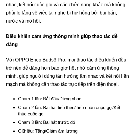
nhạc, kết nối cuộc gọi và các chức năng khác mà không
phải lo lắng về việc tai nghe bị hư hỏng bởi bụi bẩn,
nước và mồ hôi.
Điều khiển cảm ứng thông minh giúp thao tác dễ
dàng
Với OPPO Enco Buds3 Pro, mọi thao tác điều khiển đều
trở nên dễ dàng hơn bao giờ hết nhờ cảm ứng thông
minh, giúp người dùng tận hưởng âm nhạc và kết nối liền
mạch mà không cần thao tác trực tiếp trên điện thoại.
Chạm 1 lần: Bắt đầu/Dừng nhạc
Chạm 2 lần: Bài hát tiếp theo/Tiếp nhận cuộc gọi/Kết
thúc cuộc gọi
Chạm 3 lần: Bài hát trước đó
Giữ lâu: Tăng/Giảm âm lượng