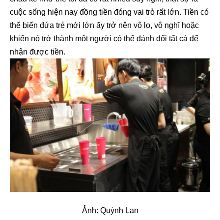
cuộc sống hiện nay đồng tiền đóng vai trò rất lớn. Tiền có
thể biến đứa trẻ mới lớn ấy trở nên vô lo, vô nghĩ hoặc
khiến nó trở thành một người có thể đánh đổi tất cả để
nhận được tiền.
Ảnh: Quỳnh Lan