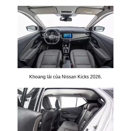
Khoang lái của Nissan Kicks 2026.