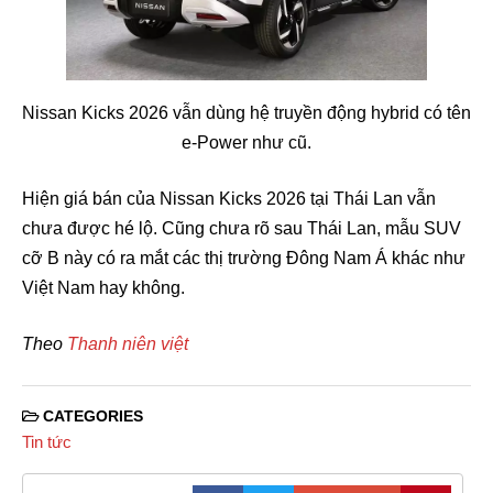
Nissan Kicks 2026 vẫn dùng hệ truyền động hybrid có tên
e-Power như cũ.
Hiện giá bán của Nissan Kicks 2026 tại Thái Lan vẫn
chưa được hé lộ. Cũng chưa rõ sau Thái Lan, mẫu SUV
cỡ B này có ra mắt các thị trường Đông Nam Á khác như
Việt Nam hay không.
Theo
Thanh niên việt
CATEGORIES
Tin tức