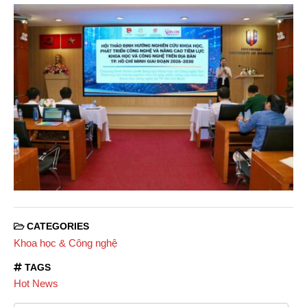
CATEGORIES
Khoa học & Công nghệ
TAGS
Hot News