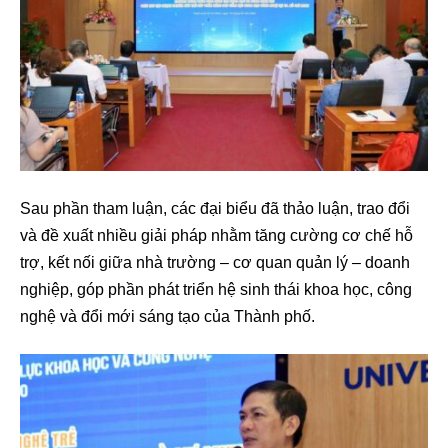
Sau phần tham luận, các đại biểu đã thảo luận, trao đổi
và đề xuất nhiều giải pháp nhằm tăng cường cơ chế hỗ
trợ, kết nối giữa nhà trường – cơ quan quản lý – doanh
nghiệp, góp phần phát triển hệ sinh thái khoa học, công
nghệ và đổi mới sáng tạo của Thành phố.