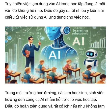
Tuy nhiên việc lạm dụng vào AI trong học tập đang là một
vấn đề không hề nhỏ. Điều đó gây ra rất nhiều ý kiến trái
chiều từ việc sử dụng AI ứng dụng cho việc học.
Trong môi trường học đường, các em học sinh, sinh viên
hướng đến công cụ AI nhằm hỗ trợ cho việc học tập.
Điều đó hoàn toàn đúng và rất có ích nếu như không lạm