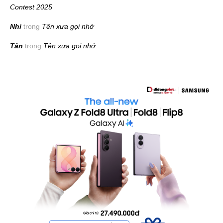
Contest 2025
Nhi
trong
Tên xưa gọi nhớ
Tân
trong
Tên xưa gọi nhớ