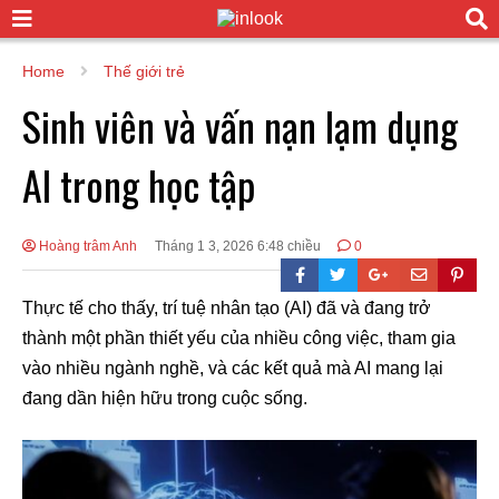
Home
Thế giới trẻ
Sinh viên và vấn nạn lạm dụng
AI trong học tập
Hoàng trâm Anh
Tháng 1 3, 2026 6:48 chiều
0
Thực tế cho thấy, trí tuệ nhân tạo (AI) đã và đang trở
thành một phần thiết yếu của nhiều công việc, tham gia
vào nhiều ngành nghề, và các kết quả mà AI mang lại
đang dần hiện hữu trong cuộc sống.