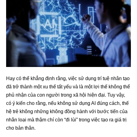
Hay có thể khẳng định rằng, việc sử dụng trí tuệ nhân tạo
đã trở thành một xu thế tất yếu và là một lợi thế không thể
phủ nhận của con người trong xã hội hiện đại. Tuy vậy,
có ý kiến cho rằng, nếu không sử dụng AI đúng cách, thế
hệ trẻ không những không đồng hành với bước tiến của
nhân loại mà thậm chí còn “đi lùi” trong việc tạo ra giá trị
cho bản thân.