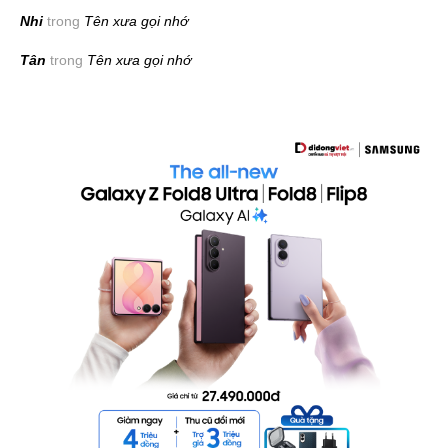
Nhi
trong
Tên xưa gọi nhớ
Tân
trong
Tên xưa gọi nhớ