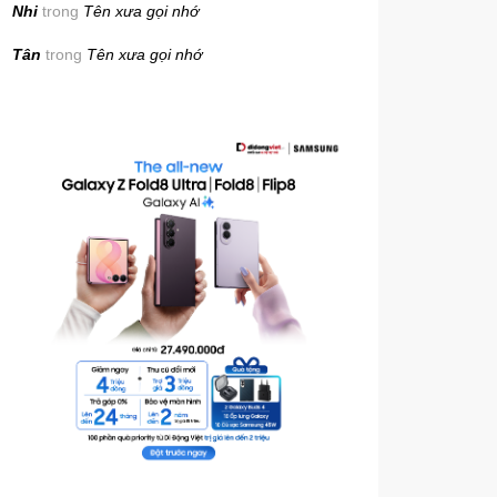
Nhi
trong
Tên xưa gọi nhớ
Tân
trong
Tên xưa gọi nhớ