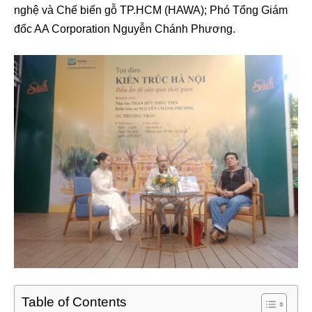
nghệ và Chế biến gỗ TP.HCM (HAWA); Phó Tổng Giám
đốc AA Corporation Nguyễn Chánh Phương.
Table of Contents