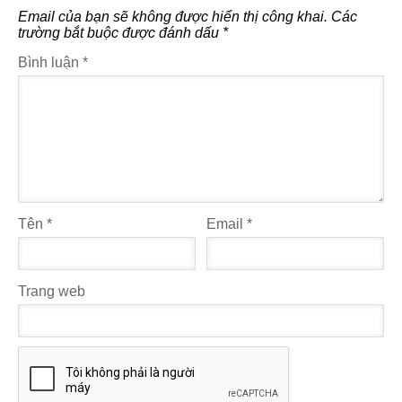
Email của bạn sẽ không được hiển thị công khai.
Các
trường bắt buộc được đánh dấu
*
Bình luận
*
Tên
*
Email
*
Trang web