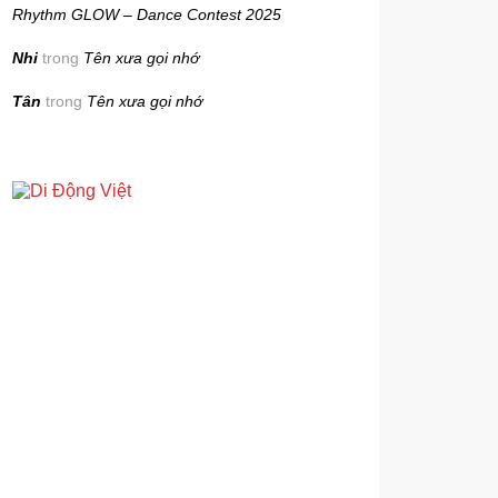
Rhythm GLOW – Dance Contest 2025
Nhi
trong
Tên xưa gọi nhớ
Tân
trong
Tên xưa gọi nhớ