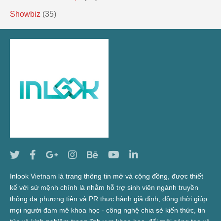
Showbiz
(35)
Inlook Vietnam là trang thông tin mở và cộng đồng, được thiết
kế với sứ mệnh chính là nhằm hỗ trợ sinh viên ngành truyền
thông đa phương tiện và PR thực hành giả định, đồng thời giúp
mọi người đam mê khoa học - công nghệ chia sẻ kiến thức, tin