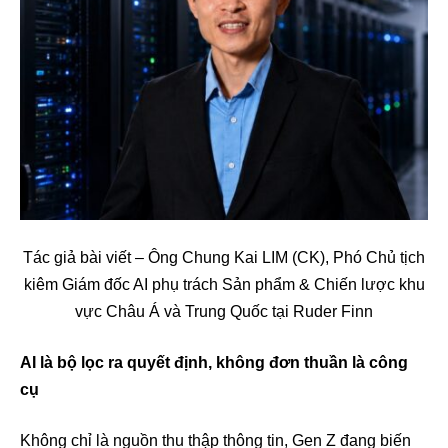
Tác giả bài viết – Ông Chung Kai LIM (CK), Phó Chủ tịch
kiêm Giám đốc AI phụ trách Sản phẩm & Chiến lược khu
vực Châu Á và Trung Quốc tại Ruder Finn
AI là bộ lọc ra quyết định, không đơn thuần là công
cụ
Không chỉ là nguồn thu thập thông tin, Gen Z đang biến