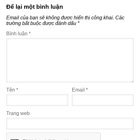
Để lại một bình luận
Email của bạn sẽ không được hiển thị công khai.
Các
trường bắt buộc được đánh dấu
*
Bình luận
*
Tên
*
Email
*
Trang web