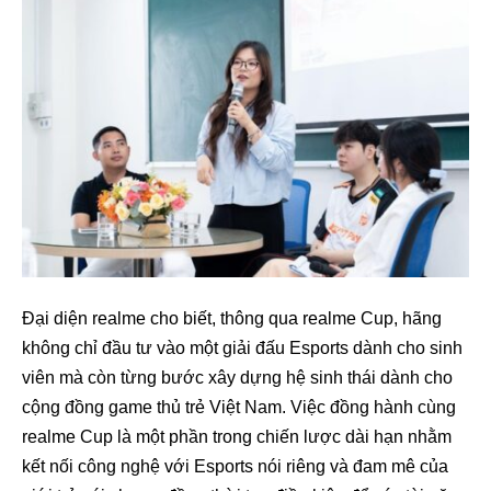
Đại diện realme cho biết, thông qua realme Cup, hãng
không chỉ đầu tư vào một giải đấu Esports dành cho sinh
viên mà còn từng bước xây dựng hệ sinh thái dành cho
cộng đồng game thủ trẻ Việt Nam. Việc đồng hành cùng
realme Cup là một phần trong chiến lược dài hạn nhằm
kết nối công nghệ với Esports nói riêng và đam mê của