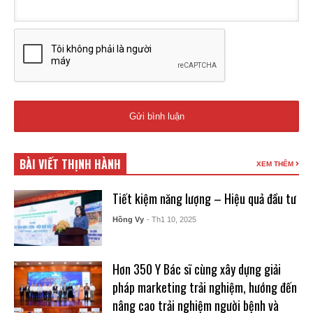
BÀI VIẾT THỊNH HÀNH
XEM THÊM
Tiết kiệm năng lượng – Hiệu quả đầu tư
Hồng Vy
- Th1 10, 2025
Hơn 350 Y Bác sĩ cùng xây dựng giải
pháp marketing trải nghiệm, hướng đến
nâng cao trải nghiệm người bệnh và