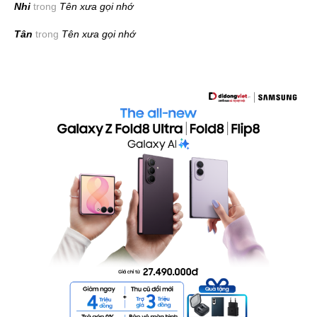
Nhi
trong
Tên xưa gọi nhớ
Tân
trong
Tên xưa gọi nhớ