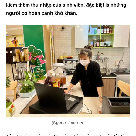
kiếm thêm thu nhập của sinh viên, đặc biệt là những
người có hoàn cảnh khó khăn.
(Nguồn: Internet)