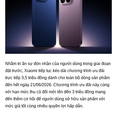
Nhằm tri ân sự đón nhận của người dùng trong giai đoạn
đặt trước, Xiaomi tiếp tục kéo dài chương trình ưu đãi
trực tiếp 3,5 triệu đồng dành cho toàn bộ dòng sản phẩm
đến hết ngày 21/06/2026. Chương trình ưu đãi này cùng
với hạn mức thu cũ đổi mới lên đến 3 triệu đồng mang
đến thêm cơ hội để người dùng sở hữu sản phẩm với
mức giá tốt cùng nhiều quyền lợi hấp dẫn.