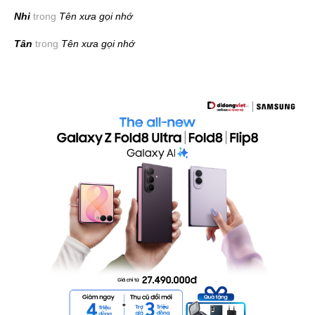
Nhi
trong
Tên xưa gọi nhớ
Tân
trong
Tên xưa gọi nhớ