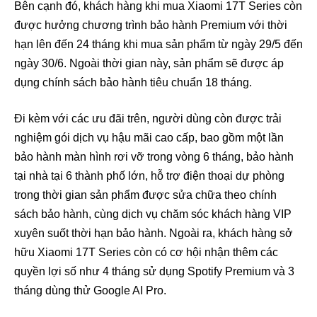
Bên cạnh đó, khách hàng khi mua Xiaomi 17T Series còn
được hưởng chương trình bảo hành Premium với thời
hạn lên đến 24 tháng khi mua sản phẩm từ ngày 29/5 đến
ngày 30/6. Ngoài thời gian này, sản phẩm sẽ được áp
dụng chính sách bảo hành tiêu chuẩn 18 tháng.
Đi kèm với các ưu đãi trên, người dùng còn được trải
nghiệm gói dịch vụ hậu mãi cao cấp, bao gồm một lần
bảo hành màn hình rơi vỡ trong vòng 6 tháng, bảo hành
tại nhà tại 6 thành phố lớn, hỗ trợ điện thoại dự phòng
trong thời gian sản phẩm được sửa chữa theo chính
sách bảo hành, cùng dịch vụ chăm sóc khách hàng VIP
xuyên suốt thời hạn bảo hành. Ngoài ra, khách hàng sở
hữu Xiaomi 17T Series còn có cơ hội nhận thêm các
quyền lợi số như 4 tháng sử dụng Spotify Premium và 3
tháng dùng thử Google AI Pro.