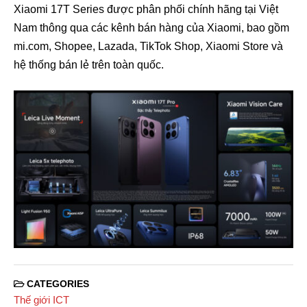
Xiaomi 17T Series được phân phối chính hãng tại Việt
Nam thông qua các kênh bán hàng của Xiaomi, bao gồm
mi.com, Shopee, Lazada, TikTok Shop, Xiaomi Store và
hệ thống bán lẻ trên toàn quốc.
CATEGORIES
Thế giới ICT