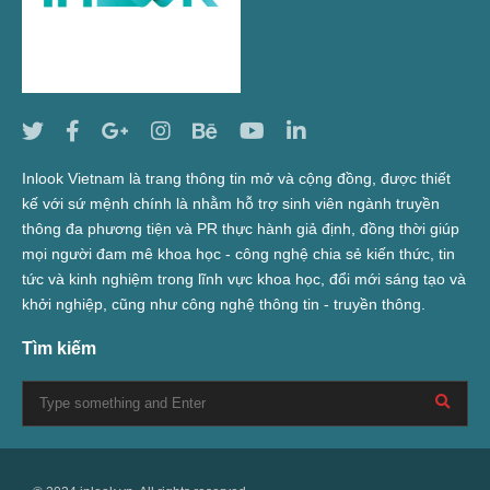
Inlook Vietnam là trang thông tin mở và cộng đồng, được thiết
kế với sứ mệnh chính là nhằm hỗ trợ sinh viên ngành truyền
thông đa phương tiện và PR thực hành giả định, đồng thời giúp
mọi người đam mê khoa học - công nghệ chia sẻ kiến thức, tin
tức và kinh nghiệm trong lĩnh vực khoa học, đổi mới sáng tạo và
khởi nghiệp, cũng như công nghệ thông tin - truyền thông.
Tìm kiếm