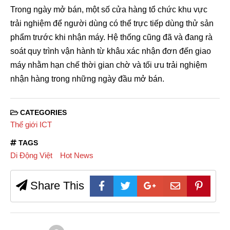
Trong ngày mở bán, một số cửa hàng tổ chức khu vực
trải nghiệm để người dùng có thể trực tiếp dùng thử sản
phẩm trước khi nhận máy. Hệ thống cũng đã và đang rà
soát quy trình vận hành từ khâu xác nhận đơn đến giao
máy nhằm hạn chế thời gian chờ và tối ưu trải nghiệm
nhận hàng trong những ngày đầu mở bán.
CATEGORIES
Thế giới ICT
TAGS
Di Động Việt
Hot News
Share This