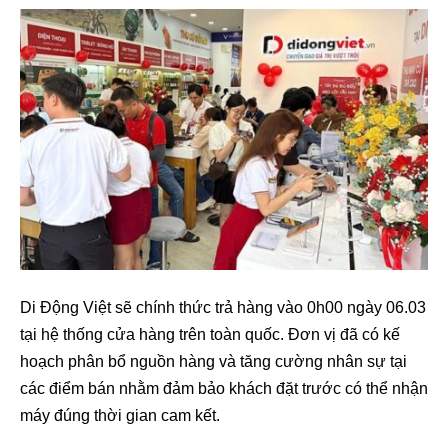
Di Động Việt sẽ chính thức trả hàng vào 0h00 ngày 06.03
tại hệ thống cửa hàng trên toàn quốc. Đơn vị đã có kế
hoạch phân bổ nguồn hàng và tăng cường nhân sự tại
các điểm bán nhằm đảm bảo khách đặt trước có thể nhận
máy đúng thời gian cam kết.