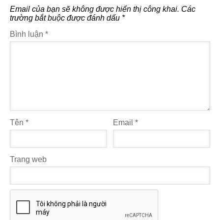
Email của bạn sẽ không được hiển thị công khai.
Các
trường bắt buộc được đánh dấu
*
Bình luận
*
Tên
*
Email
*
Trang web