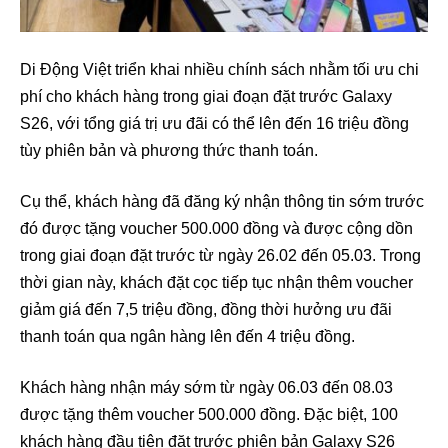
Di Động Việt triển khai nhiều chính sách nhằm tối ưu chi
phí cho khách hàng trong giai đoạn đặt trước Galaxy
S26, với tổng giá trị ưu đãi có thể lên đến 16 triệu đồng
tùy phiên bản và phương thức thanh toán.
Cụ thể, khách hàng đã đăng ký nhận thông tin sớm trước
đó được tặng voucher 500.000 đồng và được cộng dồn
trong giai đoạn đặt trước từ ngày 26.02 đến 05.03. Trong
thời gian này, khách đặt cọc tiếp tục nhận thêm voucher
giảm giá đến 7,5 triệu đồng, đồng thời hưởng ưu đãi
thanh toán qua ngân hàng lên đến 4 triệu đồng.
Khách hàng nhận máy sớm từ ngày 06.03 đến 08.03
được tặng thêm voucher 500.000 đồng. Đặc biệt, 100
khách hàng đầu tiên đặt trước phiên bản Galaxy S26