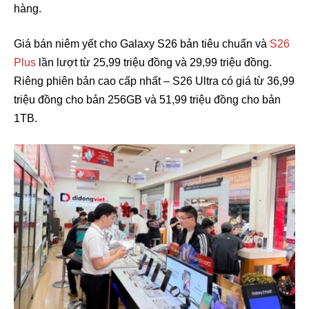
hàng.
Giá bán niêm yết cho Galaxy S26 bản tiêu chuẩn và
S26
Plus
lần lượt từ 25,99 triệu đồng và 29,99 triệu đồng.
Riêng phiên bản cao cấp nhất – S26 Ultra có giá từ 36,99
triệu đồng cho bản 256GB và 51,99 triệu đồng cho bản
1TB.