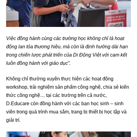
Việc đồng hành cùng các trường học không chỉ là hoạt
động lan tỏa thương hiệu, mà còn là định hướng dài hạn
trong chiến lược phát triển của Di Động Việt với cam kết
luôn đồng hành với giáo dục”.
Không chỉ thường xuyên thực hiện các hoạt động
workshop, trải nghiệm sản phẩm công nghệ, chia sẻ kiến
thức công nghệ… tại các trường trên cả nước,
D.Educare còn đồng hành với các bạn học sinh – sinh
viên trong quá trình mua sắm, trang bị thiết bị học tập và
giải trí.