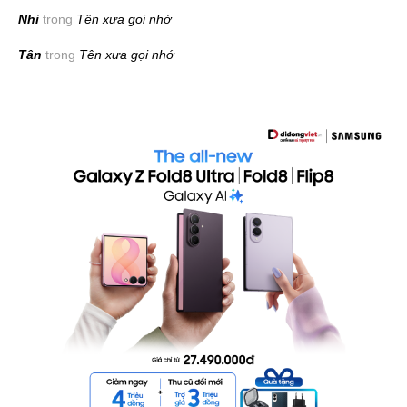
Nhi
trong
Tên xưa gọi nhớ
Tân
trong
Tên xưa gọi nhớ