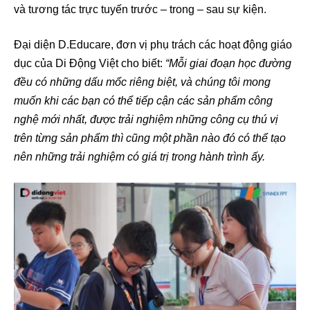
và tương tác trực tuyến trước – trong – sau sự kiện.
Đại diện D.Educare, đơn vị phụ trách các hoạt động giáo
dục của Di Động Việt cho biết:
“Mỗi giai đoạn học đường
đều có những dấu mốc riêng biệt, và chúng tôi mong
muốn khi các bạn có thể tiếp cận các sản phẩm công
nghệ mới nhất, được trải nghiệm những công cụ thú vị
trên từng sản phẩm thì cũng một phần nào đó có thể tạo
nên những trải nghiệm có giá trị trong hành trình ấy.