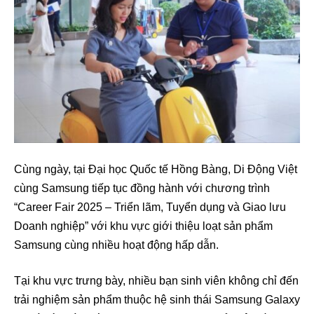
Cùng ngày, tại Đại học Quốc tế Hồng Bàng, Di Động Việt
cùng Samsung tiếp tục đồng hành với chương trình
“Career Fair 2025 – Triển lãm, Tuyển dụng và Giao lưu
Doanh nghiệp” với khu vực giới thiệu loạt sản phẩm
Samsung cùng nhiều hoạt động hấp dẫn.
Tại khu vực trưng bày, nhiều bạn sinh viên không chỉ đến
trải nghiệm sản phẩm thuộc hệ sinh thái Samsung Galaxy