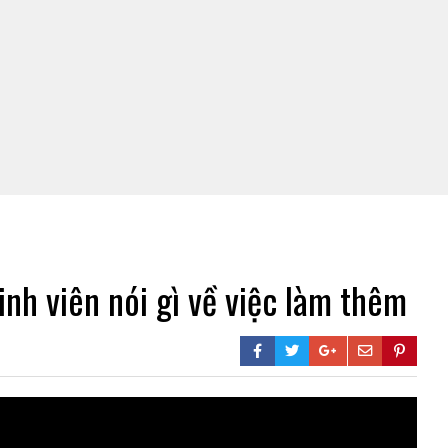
nh viên nói gì về việc làm thêm