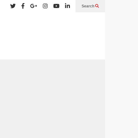
Search