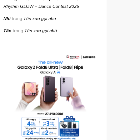
Rhythm GLOW – Dance Contest 2025
Nhi
trong
Tên xưa gọi nhớ
Tân
trong
Tên xưa gọi nhớ